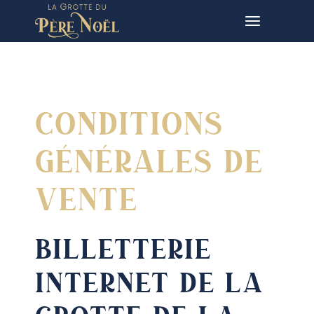
Conditions
générales de
vente
BILLETTERIE
INTERNET DE LA