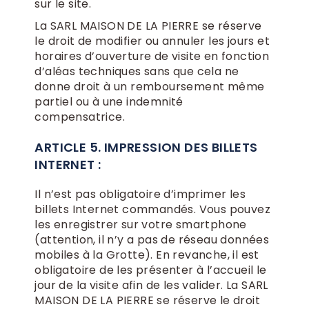
sur le site.
La SARL MAISON DE LA PIERRE se réserve
le droit de modifier ou annuler les jours et
horaires d’ouverture de visite en fonction
d’aléas techniques sans que cela ne
donne droit à un remboursement même
partiel ou à une indemnité
compensatrice.
ARTICLE 5. IMPRESSION DES BILLETS
INTERNET :
Il n’est pas obligatoire d’imprimer les
billets Internet commandés. Vous pouvez
les enregistrer sur votre smartphone
(attention, il n’y a pas de réseau données
mobiles à la Grotte). En revanche, il est
obligatoire de les présenter à l’accueil le
jour de la visite afin de les valider. La SARL
MAISON DE LA PIERRE se réserve le droit