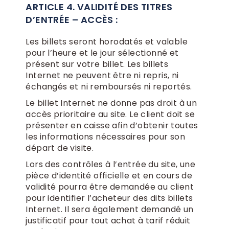
ARTICLE 4. VALIDITÉ DES TITRES
D’ENTRÉE – ACCÈS :
Les billets seront horodatés et valable
pour l’heure et le jour sélectionné et
présent sur votre billet. Les billets
Internet ne peuvent être ni repris, ni
échangés et ni remboursés ni reportés.
Le billet Internet ne donne pas droit à un
accès prioritaire au site. Le client doit se
présenter en caisse afin d’obtenir toutes
les informations nécessaires pour son
départ de visite.
Lors des contrôles à l’entrée du site, une
pièce d’identité officielle et en cours de
validité pourra être demandée au client
pour identifier l’acheteur des dits billets
Internet. Il sera également demandé un
justificatif pour tout achat à tarif réduit