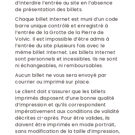
d’interdire l’entrée au site en l’absence
de présentation des billets.
Chaque billet Internet est muni d’un code
barre unique contrôlé et enregistré à
l’entrée de la Grotte de la Pierre de
Volvic. Il est impossible d’être admis à
l’entrée du site plusieurs fois avec le
même billet Internet. Les billets Internet
sont personnels et incessibles. Ils ne sont
ni échangeables, ni remboursables.
Aucun billet ne vous sera envoyé par
courrier ou imprimé sur place.
Le client doit s’assurer que les billets
imprimés disposent d’une bonne qualité
d’impression et qu’ils correspondent
impérativement aux conditions de validité
décrites ci-après. Pour être valides, ils
doivent être imprimés en mode portrait,
sans modification de la taille d’impression,