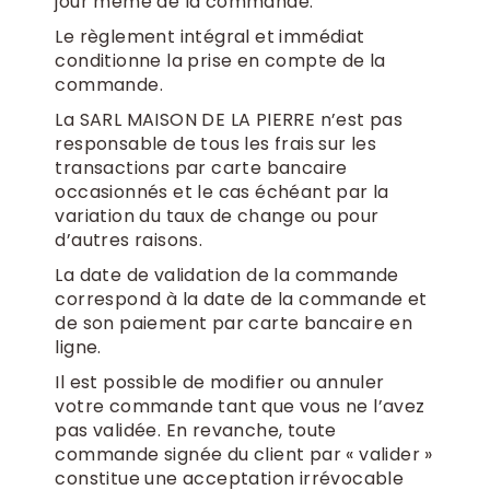
jour même de la commande.
Le règlement intégral et immédiat
conditionne la prise en compte de la
commande.
La SARL MAISON DE LA PIERRE n’est pas
responsable de tous les frais sur les
transactions par carte bancaire
occasionnés et le cas échéant par la
variation du taux de change ou pour
d’autres raisons.
La date de validation de la commande
correspond à la date de la commande et
de son paiement par carte bancaire en
ligne.
Il est possible de modifier ou annuler
votre commande tant que vous ne l’avez
pas validée. En revanche, toute
commande signée du client par « valider »
constitue une acceptation irrévocable