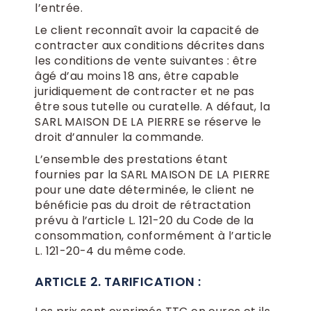
l’entrée.
Le client reconnaît avoir la capacité de
contracter aux conditions décrites dans
les conditions de vente suivantes : être
âgé d’au moins 18 ans, être capable
juridiquement de contracter et ne pas
être sous tutelle ou curatelle. A défaut, la
SARL MAISON DE LA PIERRE se réserve le
droit d’annuler la commande.
L’ensemble des prestations étant
fournies par la SARL MAISON DE LA PIERRE
pour une date déterminée, le client ne
bénéficie pas du droit de rétractation
prévu à l’article L. 121-20 du Code de la
consommation, conformément à l’article
L. 121-20-4 du même code.
ARTICLE 2. TARIFICATION :