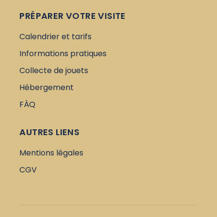
PRÉPARER VOTRE VISITE
Calendrier et tarifs
Informations pratiques
Collecte de jouets
Hébergement
FÀQ
AUTRES LIENS
Mentions légales
CGV