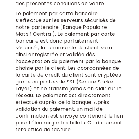
des présentes conditions de vente.
Le paiement par carte bancaire
s’effectue sur les serveurs sécurisés de
notre partenaire (Banque Populaire
Massif Central). Le paiement par carte
bancaire est donc parfaitement
sécurisé ; la commande du client sera
ainsi enregistrée et validée dès
l’acceptation du paiement par la banque
choisie par le client. Les coordonnées de
la carte de crédit du client sont cryptées
grâce au protocole SSL (Secure Socket
Layer) et ne transite jamais en clair sur le
réseau. Le paiement est directement
effectué auprès de la banque. Après
validation du paiement, un mail de
confirmation est envoyé contenant le lien
pour télécharger les billets. Ce document
fera office de facture.