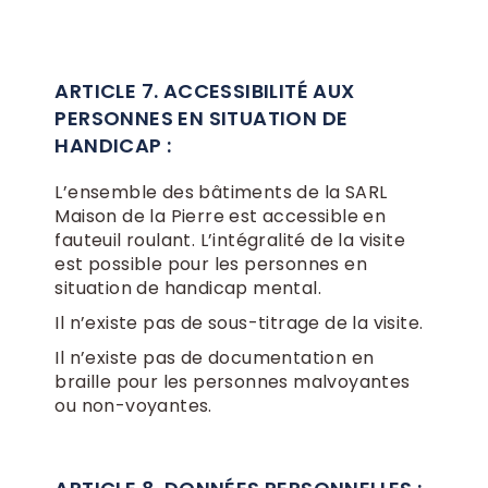
ARTICLE 7. ACCESSIBILITÉ AUX
PERSONNES EN SITUATION DE
HANDICAP :
L’ensemble des bâtiments de la SARL
Maison de la Pierre est accessible en
fauteuil roulant. L’intégralité de la visite
est possible pour les personnes en
situation de handicap mental.
Il n’existe pas de sous-titrage de la visite.
Il n’existe pas de documentation en
braille pour les personnes malvoyantes
ou non-voyantes.