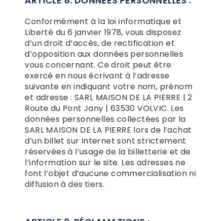
ARTICLE 8. DONNÉES PERSONNELLES :
Conformément à la loi informatique et
Liberté du 6 janvier 1978, vous disposez
d’un droit d’accès, de rectification et
d’opposition aux données personnelles
vous concernant. Ce droit peut être
exercé en nous écrivant à l’adresse
suivante en indiquant votre nom, prénom
et adresse : SARL MAISON DE LA PIERRE | 2
Route du Pont Jany | 63530 VOLVIC. Les
données personnelles collectées par la
SARL MAISON DE LA PIERRE lors de l’achat
d’un billet sur Internet sont strictement
réservées à l’usage de la billetterie et de
l’information sur le site. Les adresses ne
font l’objet d’aucune commercialisation ni
diffusion à des tiers.