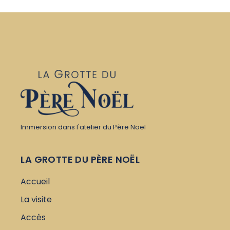
Immersion dans l'atelier du Père Noël
LA GROTTE DU PÈRE NOËL
Accueil
La visite
Accès