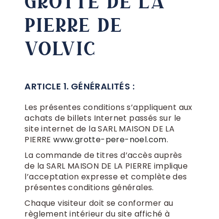
GROTTE DE LA
PIERRE DE
VOLVIC
ARTICLE 1. GÉNÉRALITÉS :
Les présentes conditions s’appliquent aux
achats de billets Internet passés sur le
site internet de la SARL MAISON DE LA
PIERRE
www.grotte-pere-noel.com
.
La commande de titres d’accès auprès
de la SARL MAISON DE LA PIERRE implique
l’acceptation expresse et complète des
présentes conditions générales.
Chaque visiteur doit se conformer au
règlement intérieur du site affiché à