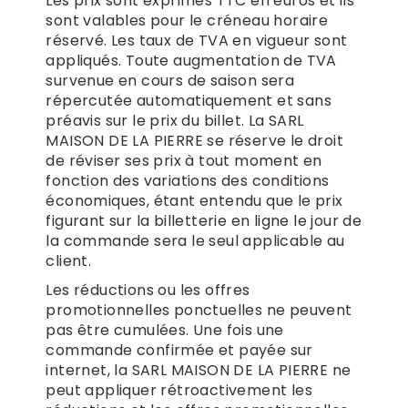
Les prix sont exprimés TTC en euros et ils
sont valables pour le créneau horaire
réservé. Les taux de TVA en vigueur sont
appliqués. Toute augmentation de TVA
survenue en cours de saison sera
répercutée automatiquement et sans
préavis sur le prix du billet. La SARL
MAISON DE LA PIERRE se réserve le droit
de réviser ses prix à tout moment en
fonction des variations des conditions
économiques, étant entendu que le prix
figurant sur la billetterie en ligne le jour de
la commande sera le seul applicable au
client.
Les réductions ou les offres
promotionnelles ponctuelles ne peuvent
pas être cumulées. Une fois une
commande confirmée et payée sur
internet, la SARL MAISON DE LA PIERRE ne
peut appliquer rétroactivement les