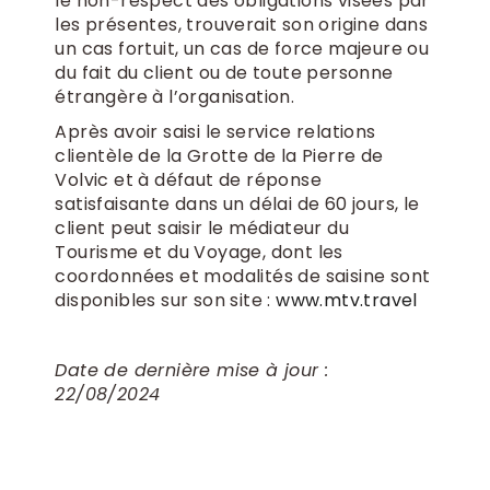
le non-respect des obligations visées par
les présentes, trouverait son origine dans
un cas fortuit, un cas de force majeure ou
du fait du client ou de toute personne
étrangère à l’organisation.
Après avoir saisi le service relations
clientèle de la Grotte de la Pierre de
Volvic et à défaut de réponse
satisfaisante dans un délai de 60 jours, le
client peut saisir le médiateur du
Tourisme et du Voyage, dont les
coordonnées et modalités de saisine sont
disponibles sur son site :
www.mtv.travel
Date de dernière mise à jour :
22/08/2024