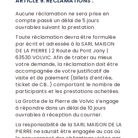
ARTICLE 9. RÉCLAMATIONS :
Aucune réclamation ne sera prise en
compte passé un délai de 5 jours
ouvrables suivant la prestation.
Toute réclamation devra être formulée
par écrit et adressée à la SARL MAISON
DE LA PIERRE | 2 Route du Pont Jany |
63530 VOLVIC. Afin de traiter au mieux
votre demande, la réclamation doit être
accompagnée de votre justificatif de
visite et de paiement (billets d’entrée,
ticket de CB…) comportant le nombre de
participants et les prestations achetées.
La Grotte de la Pierre de Volvic s’engage
à répondre dans un délai de 10 jours
ouvrables à réception du courrier.
La responsabilité de la SARL MAISON DE LA
PIERRE ne saurait être engagée au cas où