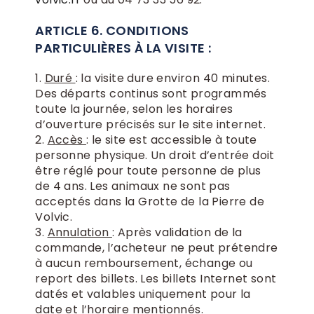
ARTICLE 6. CONDITIONS
PARTICULIÈRES À LA VISITE :
Duré
: la visite dure environ 40 minutes.
Des départs continus sont programmés
toute la journée, selon les horaires
d’ouverture précisés sur le site internet.
Accès
: le site est accessible à toute
personne physique. Un droit d’entrée doit
être réglé pour toute personne de plus
de 4 ans. Les animaux ne sont pas
acceptés dans la Grotte de la Pierre de
Volvic.
Annulation
: Après validation de la
commande, l’acheteur ne peut prétendre
à aucun remboursement, échange ou
report des billets. Les billets Internet sont
datés et valables uniquement pour la
date et l’horaire mentionnés.