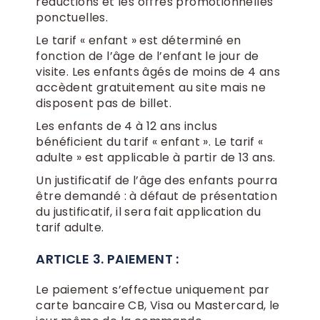
réductions et les offres promotionnelles
ponctuelles.
Le tarif « enfant » est déterminé en
fonction de l’âge de l’enfant le jour de
visite. Les enfants âgés de moins de 4 ans
accèdent gratuitement au site mais ne
disposent pas de billet.
Les enfants de 4 à 12 ans inclus
bénéficient du tarif « enfant ». Le tarif «
adulte » est applicable à partir de 13 ans.
Un justificatif de l’âge des enfants pourra
être demandé : à défaut de présentation
du justificatif, il sera fait application du
tarif adulte.
ARTICLE 3. PAIEMENT :
Le paiement s’effectue uniquement par
carte bancaire CB, Visa ou Mastercard, le