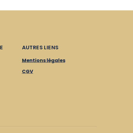
E
AUTRES LIENS
Mentions légales
CGV