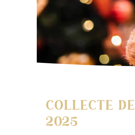
Collecte de
2025